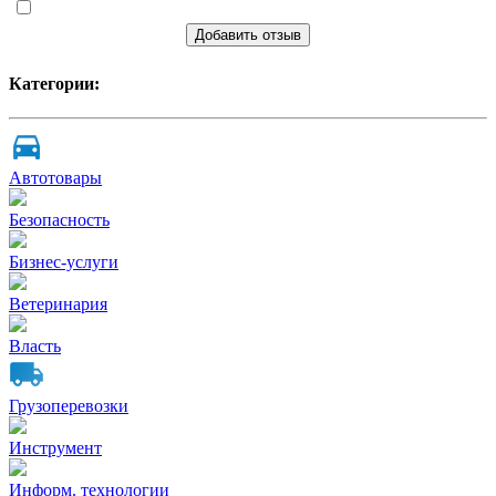
Добавить отзыв
Категории:
Автотовары
Безопасность
Бизнес-услуги
Ветеринария
Власть
Грузоперевозки
Инструмент
Информ. технологии