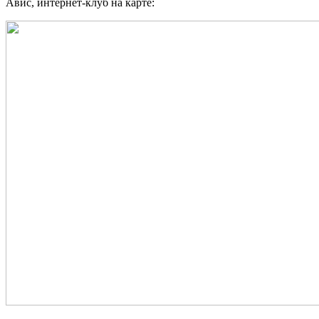
Авис, интернет-клуб на карте: