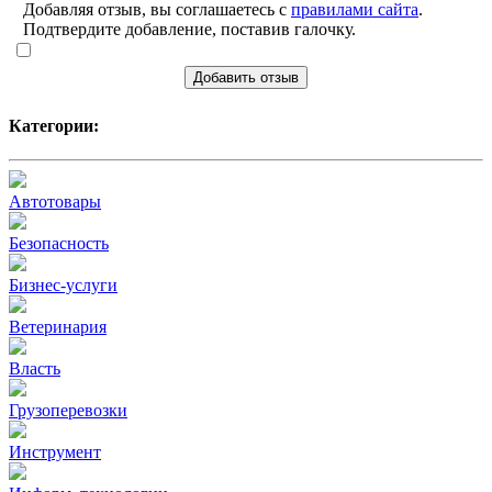
Добавляя отзыв, вы соглашаетесь с
правилами сайта
.
Подтвердите добавление, поставив галочку.
Добавить отзыв
Категории:
Автотовары
Безопасность
Бизнес-услуги
Ветеринария
Власть
Грузоперевозки
Инструмент