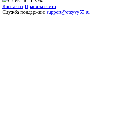
© Отзывы Омска.
Контакты
Правила сайта
Служба поддержки:
support@otzyvy55.ru