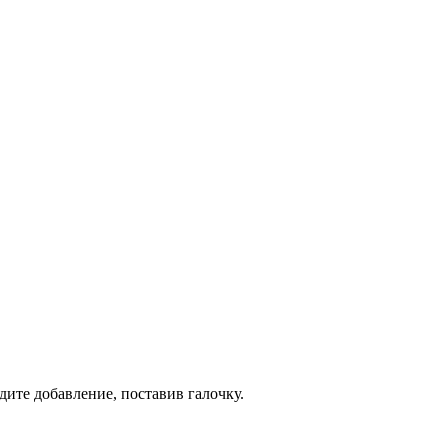
дите добавление, поставив галочку.