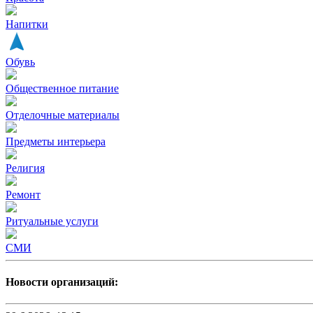
Напитки
Обувь
Общественное питание
Отделочные материалы
Предметы интерьера
Религия
Ремонт
Ритуальные услуги
СМИ
Новости организаций: