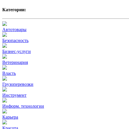
Категории:
Автотовары
Безопасность
Бизнес-услуги
Ветеринария
Власть
Грузоперевозки
Инструмент
Информ. технологии
Карьера
Красота