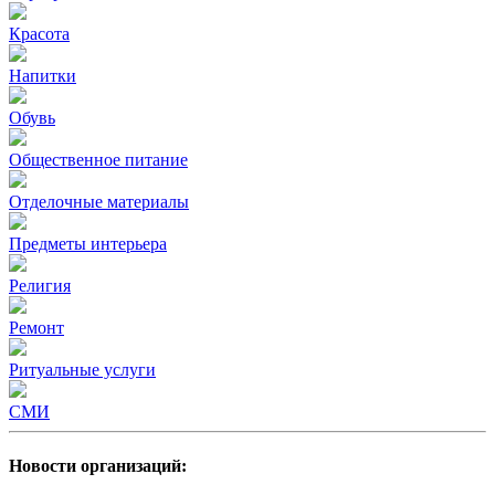
Красота
Напитки
Обувь
Общественное питание
Отделочные материалы
Предметы интерьера
Религия
Ремонт
Ритуальные услуги
СМИ
Новости организаций: