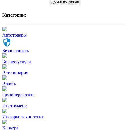
Добавить отзыв
Категории:
Автотовары
Безопасность
Бизнес-услуги
Ветеринария
Власть
Грузоперевозки
Инструмент
Информ. технологии
Карьера