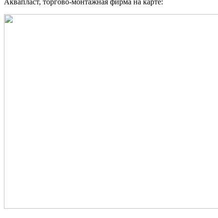
Аквапласт, торгово-монтажная фирма на карте: