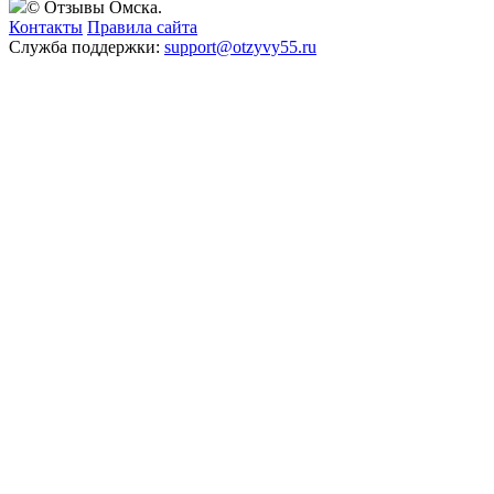
© Отзывы Омска.
Контакты
Правила сайта
Служба поддержки:
support@otzyvy55.ru