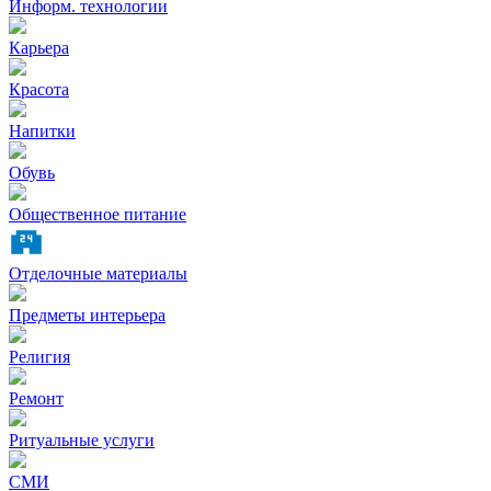
Информ. технологии
Карьера
Красота
Напитки
Обувь
Общественное питание
Отделочные материалы
Предметы интерьера
Религия
Ремонт
Ритуальные услуги
СМИ