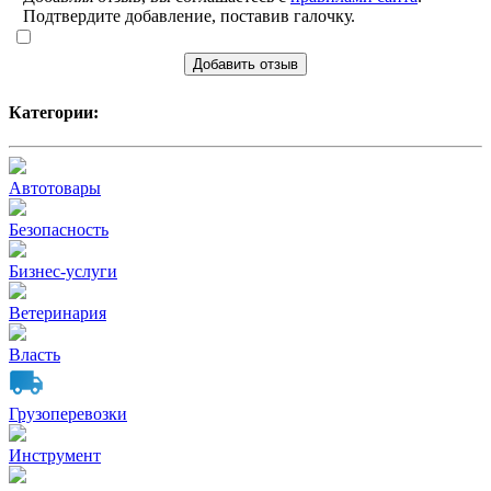
Подтвердите добавление, поставив галочку.
Добавить отзыв
Категории:
Автотовары
Безопасность
Бизнес-услуги
Ветеринария
Власть
Грузоперевозки
Инструмент