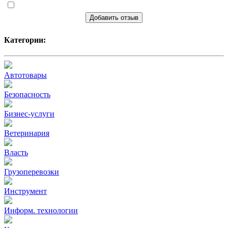
Добавить отзыв
Категории:
Автотовары
Безопасность
Бизнес-услуги
Ветеринария
Власть
Грузоперевозки
Инструмент
Информ. технологии