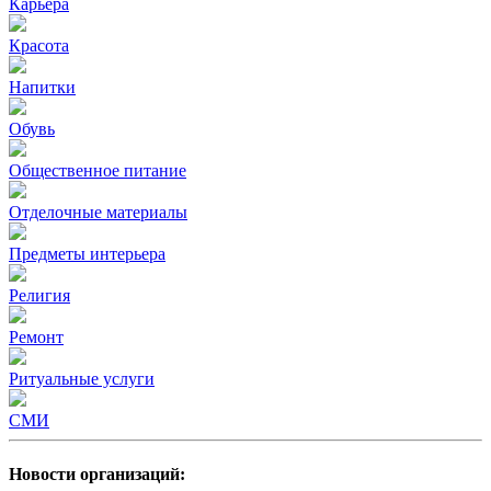
Карьера
Красота
Напитки
Обувь
Общественное питание
Отделочные материалы
Предметы интерьера
Религия
Ремонт
Ритуальные услуги
СМИ
Новости организаций: