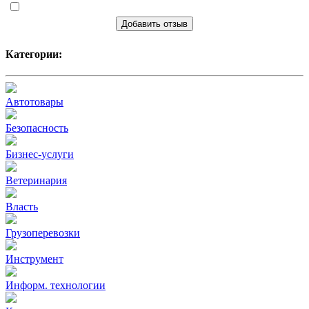
Добавить отзыв
Категории:
Автотовары
Безопасность
Бизнес-услуги
Ветеринария
Власть
Грузоперевозки
Инструмент
Информ. технологии