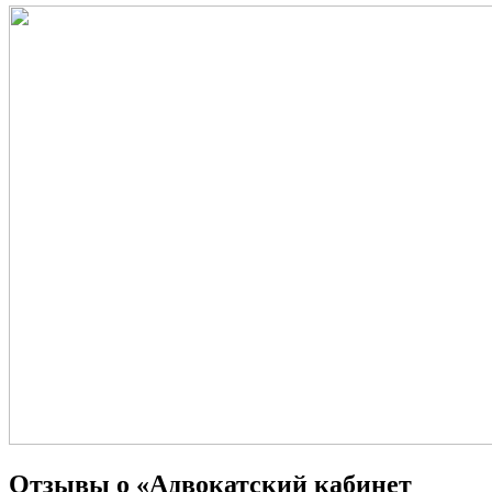
Отзывы о «Адвокатский кабинет