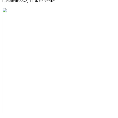
Юбилейное-2, ТСЖ на карте: