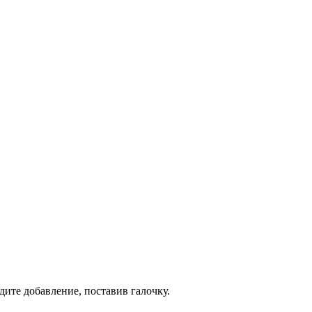
дите добавление, поставив галочку.