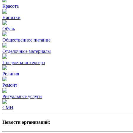
Красота
Напитки
Обувь
Общественное питание
Отделочные материалы
Предметы интерьера
Религия
Ремонт
Ритуальные услуги
СМИ
Новости организаций: