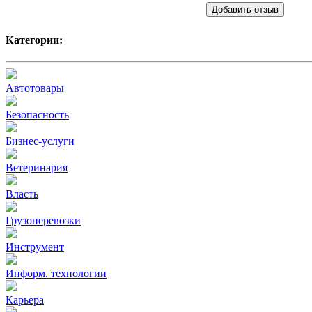
Добавить отзыв
Категории:
Автотовары
Безопасность
Бизнес-услуги
Ветеринария
Власть
Грузоперевозки
Инструмент
Информ. технологии
Карьера