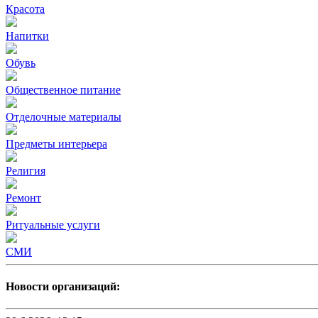
Красота
Напитки
Обувь
Общественное питание
Отделочные материалы
Предметы интерьера
Религия
Ремонт
Ритуальные услуги
СМИ
Новости организаций: