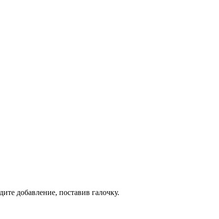
дите добавление, поставив галочку.