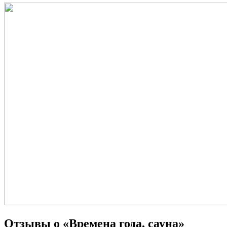
Отзывы о «Времена года, сауна»