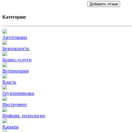
Добавить отзыв
Категории:
Автотовары
Безопасность
Бизнес-услуги
Ветеринария
Власть
Грузоперевозки
Инструмент
Информ. технологии
Карьера