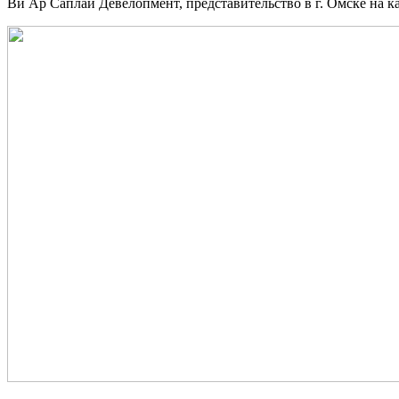
Ви Ар Саплай Девелопмент, представительство в г. Омске на ка