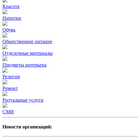
Красота
Напитки
Обувь
Общественное питание
Отделочные материалы
Предметы интерьера
Религия
Ремонт
Ритуальные услуги
СМИ
Новости организаций: