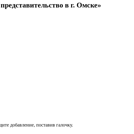
представительство в г. Омске»
дите добавление, поставив галочку.