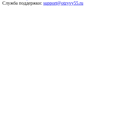
Служба поддержки:
support@otzyvy55.ru