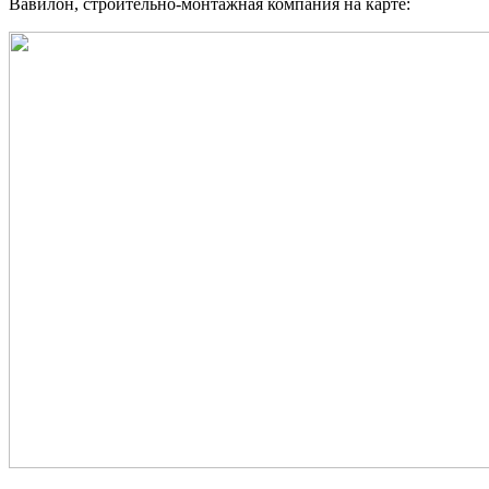
Вавилон, строительно-монтажная компания на карте: