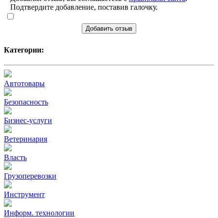
Подтвердите добавление, поставив галочку.
Добавить отзыв
Категории:
Автотовары
Безопасность
Бизнес-услуги
Ветеринария
Власть
Грузоперевозки
Инструмент
Информ. технологии