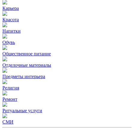
Карьера
Красота
Напитки
Обувь
Общественное питание
Отделочные материалы
Предметы интерьера
Религия
Ремонт
Ритуальные услуги
СМИ