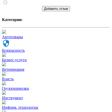
Добавить отзыв
Категории:
Автотовары
Безопасность
Бизнес-услуги
Ветеринария
Власть
Грузоперевозки
Инструмент
Информ. технологии