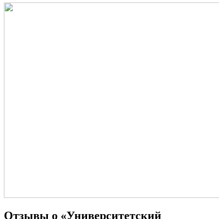
Отзывы о «Университетский