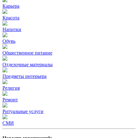
Карьера
Красота
Напитки
Обувь
Общественное питание
Отделочные материалы
Предметы интерьера
Религия
Ремонт
Ритуальные услуги
СМИ