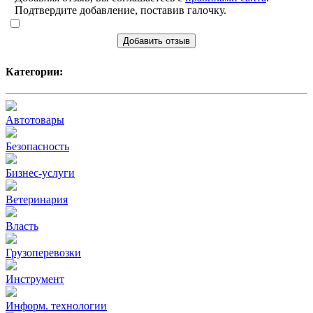
Подтвердите добавление, поставив галочку.
Добавить отзыв
Категории:
Автотовары
Безопасность
Бизнес-услуги
Ветеринария
Власть
Грузоперевозки
Инструмент
Информ. технологии