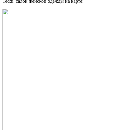
Teddi, салон женской одежды на карте: