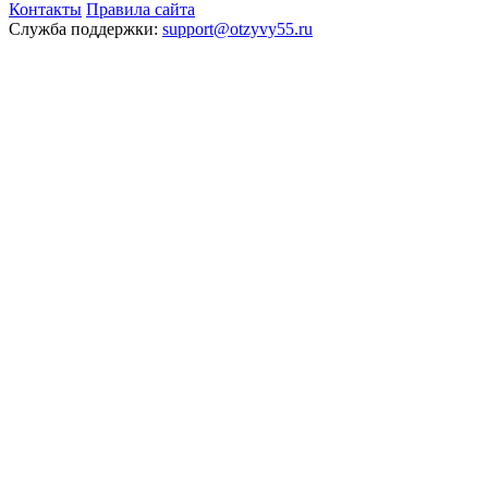
Контакты
Правила сайта
Служба поддержки:
support@otzyvy55.ru