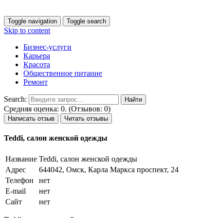
Toggle navigation
Toggle search
Skip to content
Бизнес-услуги
Карьера
Красота
Общественное питание
Ремонт
Search:
Средняя оценка: 0. (Отзывов: 0)
Написать отзыв
Читать отзывы
Teddi, салон женской одежды
Название
Teddi, салон женской одежды
Адрес
644042, Омск, Карла Маркса проспект, 24
Телефон
нет
E-mail
нет
Сайт
нет