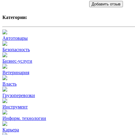
Добавить отзыв
Категории:
Автотовары
Безопасность
Бизнес-услуги
Ветеринария
Власть
Грузоперевозки
Инструмент
Информ. технологии
Карьера