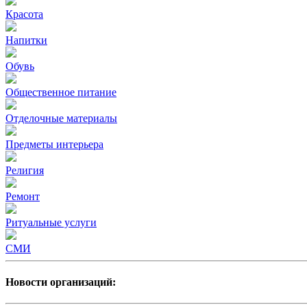
Красота
Напитки
Обувь
Общественное питание
Отделочные материалы
Предметы интерьера
Религия
Ремонт
Ритуальные услуги
СМИ
Новости организаций: