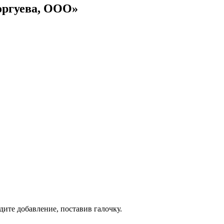
оргуева, ООО»
дите добавление, поставив галочку.