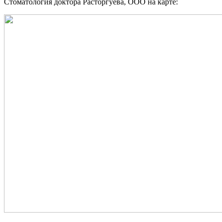
Стоматология доктора Расторгуева, ООО на карте: