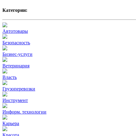
Категории:
Автотовары
Безопасность
Бизнес-услуги
Ветеринария
Власть
Грузоперевозки
Инструмент
Информ. технологии
Карьера
Красота