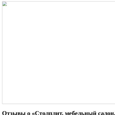
Отзывы о «Столплит, мебельный салон