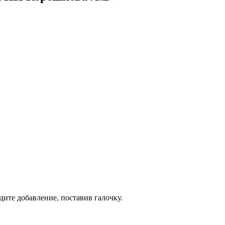
дите добавление, поставив галочку.