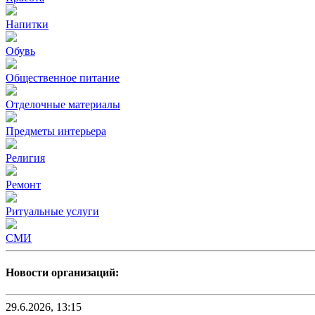
Напитки
Обувь
Общественное питание
Отделочные материалы
Предметы интерьера
Религия
Ремонт
Ритуальные услуги
СМИ
Новости организаций:
29.6.2026, 13:15