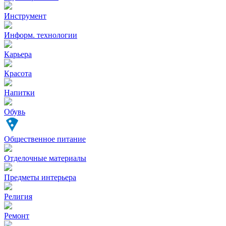
Инструмент
Информ. технологии
Карьера
Красота
Напитки
Обувь
Общественное питание
Отделочные материалы
Предметы интерьера
Религия
Ремонт