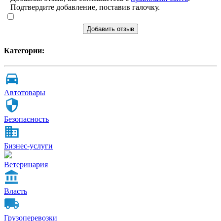
Подтвердите добавление, поставив галочку.
Добавить отзыв
Категории:
Автотовары
Безопасность
Бизнес-услуги
Ветеринария
Власть
Грузоперевозки