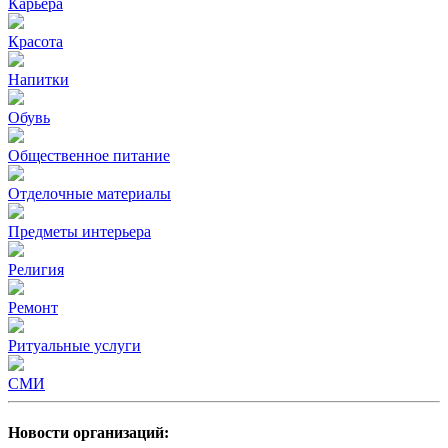
Карьера
Красота
Напитки
Обувь
Общественное питание
Отделочные материалы
Предметы интерьера
Религия
Ремонт
Ритуальные услуги
СМИ
Новости организаций: