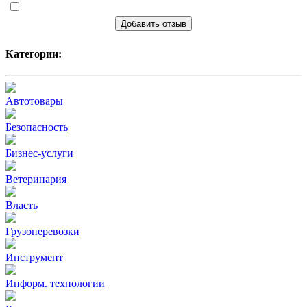
Добавить отзыв
Категории:
Автотовары
Безопасность
Бизнес-услуги
Ветеринария
Власть
Грузоперевозки
Инструмент
Информ. технологии