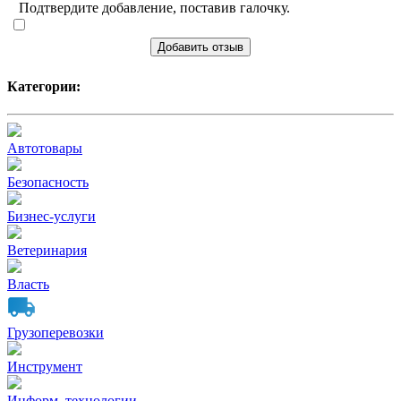
Подтвердите добавление, поставив галочку.
Добавить отзыв
Категории:
Автотовары
Безопасность
Бизнес-услуги
Ветеринария
Власть
Грузоперевозки
Инструмент
Информ. технологии