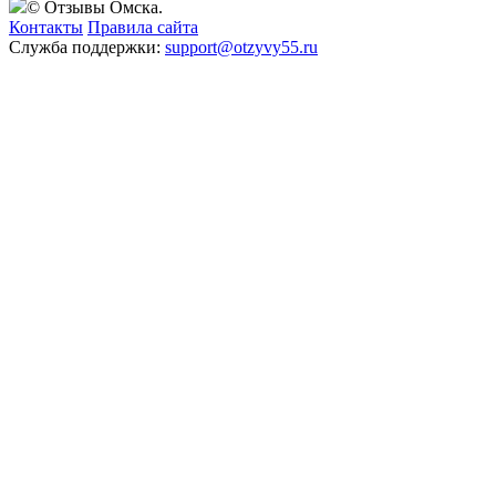
© Отзывы Омска.
Контакты
Правила сайта
Служба поддержки:
support@otzyvy55.ru