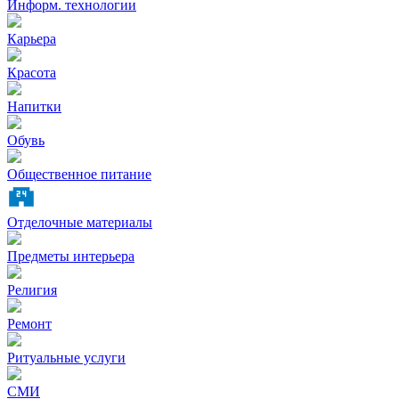
Информ. технологии
Карьера
Красота
Напитки
Обувь
Общественное питание
Отделочные материалы
Предметы интерьера
Религия
Ремонт
Ритуальные услуги
СМИ