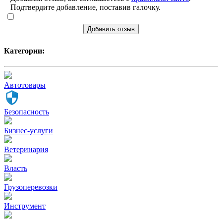
Подтвердите добавление, поставив галочку.
Добавить отзыв
Категории:
Автотовары
Безопасность
Бизнес-услуги
Ветеринария
Власть
Грузоперевозки
Инструмент