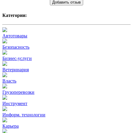
Добавить отзыв
Категории:
Автотовары
Безопасность
Бизнес-услуги
Ветеринария
Власть
Грузоперевозки
Инструмент
Информ. технологии
Карьера