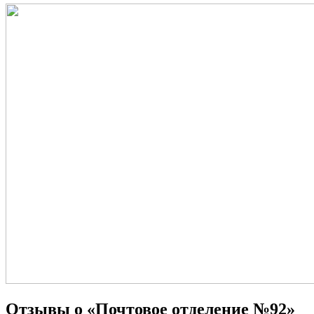
Отзывы о «Почтовое отделение №92»