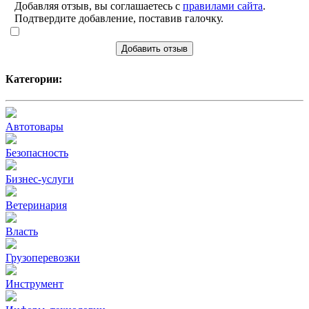
Добавляя отзыв, вы соглашаетесь с
правилами сайта
.
Подтвердите добавление, поставив галочку.
Добавить отзыв
Категории:
Автотовары
Безопасность
Бизнес-услуги
Ветеринария
Власть
Грузоперевозки
Инструмент