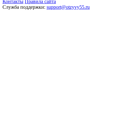
Контакты
Правила сайта
Служба поддержки:
support@otzyvy55.ru