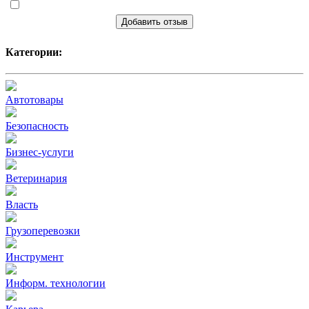
Добавить отзыв
Категории:
Автотовары
Безопасность
Бизнес-услуги
Ветеринария
Власть
Грузоперевозки
Инструмент
Информ. технологии