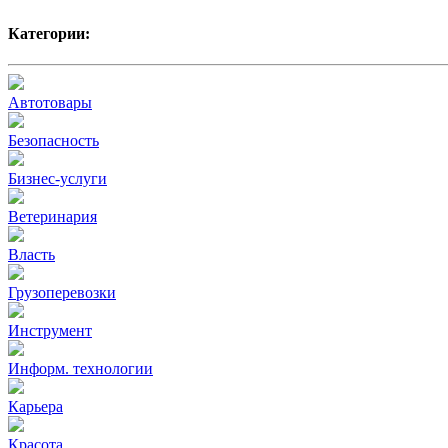
Категории:
Автотовары
Безопасность
Бизнес-услуги
Ветеринария
Власть
Грузоперевозки
Инструмент
Информ. технологии
Карьера
Красота