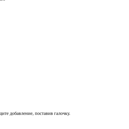
дите добавление, поставив галочку.