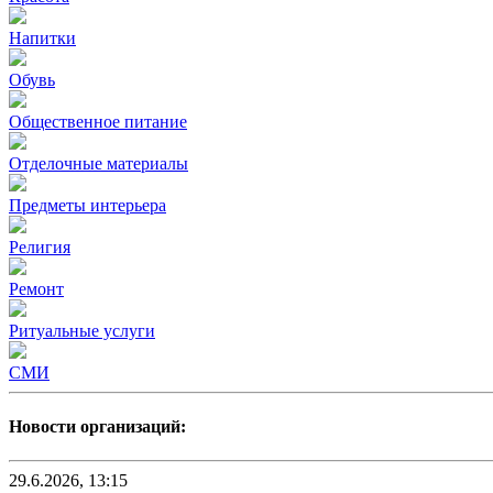
Напитки
Обувь
Общественное питание
Отделочные материалы
Предметы интерьера
Религия
Ремонт
Ритуальные услуги
СМИ
Новости организаций:
29.6.2026, 13:15