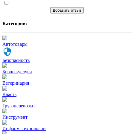
Добавить отзыв
Категории:
Автотовары
Безопасность
Бизнес-услуги
Ветеринария
Власть
Грузоперевозки
Инструмент
Информ. технологии