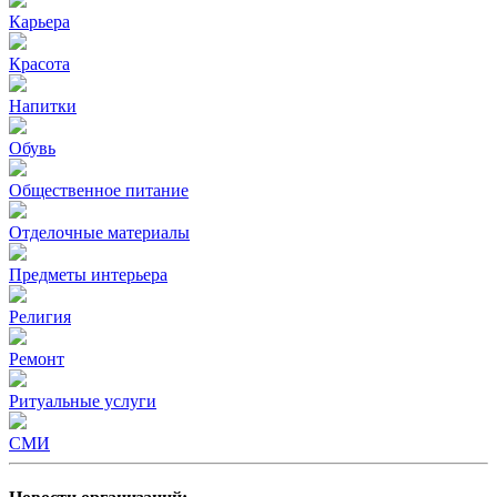
Карьера
Красота
Напитки
Обувь
Общественное питание
Отделочные материалы
Предметы интерьера
Религия
Ремонт
Ритуальные услуги
СМИ