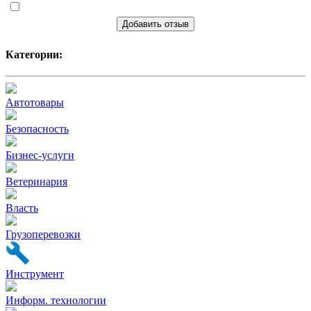
Добавить отзыв
Категории:
Автотовары
Безопасность
Бизнес-услуги
Ветеринария
Власть
Грузоперевозки
Инструмент
Информ. технологии