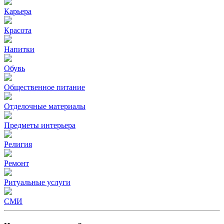
Карьера
Красота
Напитки
Обувь
Общественное питание
Отделочные материалы
Предметы интерьера
Религия
Ремонт
Ритуальные услуги
СМИ