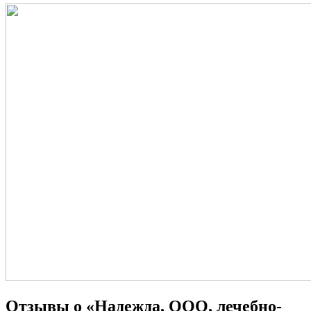
Отзывы о «Надежда, ООО, лечебно-