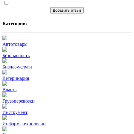
Добавить отзыв
Категории:
Автотовары
Безопасность
Бизнес-услуги
Ветеринария
Власть
Грузоперевозки
Инструмент
Информ. технологии