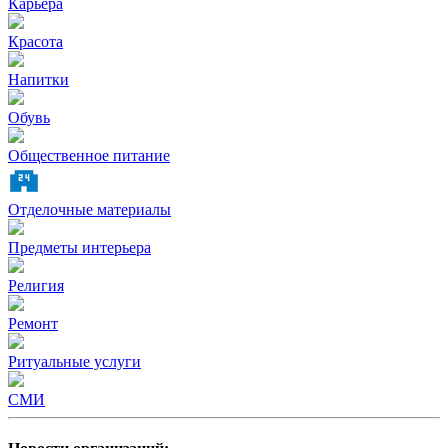
Карьера
Красота
Напитки
Обувь
Общественное питание
Отделочные материалы
Предметы интерьера
Религия
Ремонт
Ритуальные услуги
СМИ