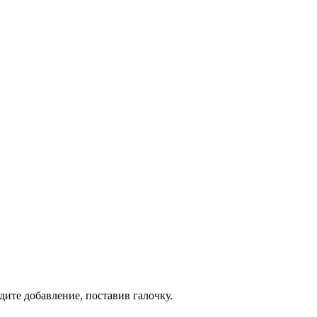
дите добавление, поставив галочку.