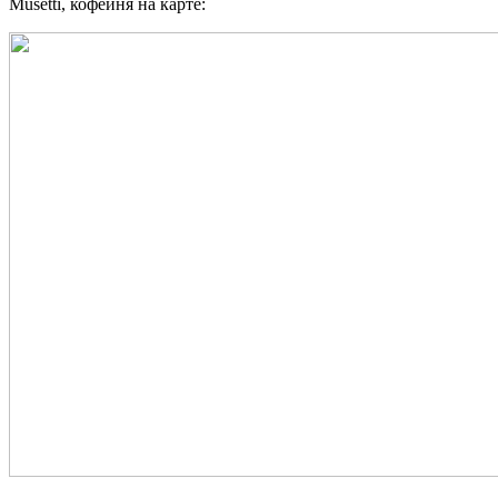
Musetti, кофейня на карте: