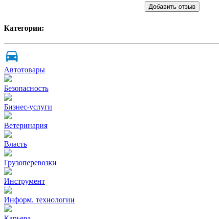
Добавить отзыв
Категории:
Автотовары
Безопасность
Бизнес-услуги
Ветеринария
Власть
Грузоперевозки
Инструмент
Информ. технологии
Карьера