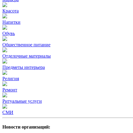
Красота
Напитки
Обувь
Общественное питание
Отделочные материалы
Предметы интерьера
Религия
Ремонт
Ритуальные услуги
СМИ
Новости организаций: