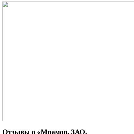
Отзывы о «Мрамор, ЗАО,