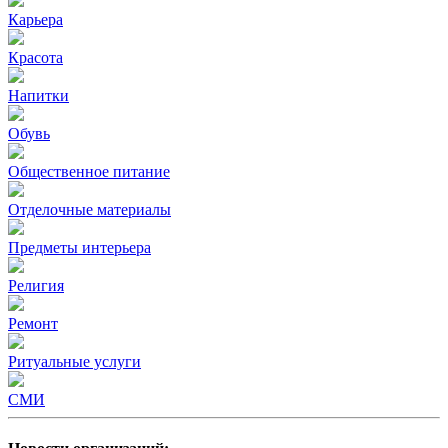
Карьера
Красота
Напитки
Обувь
Общественное питание
Отделочные материалы
Предметы интерьера
Религия
Ремонт
Ритуальные услуги
СМИ