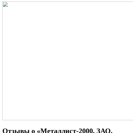
Отзывы о «Металлист-2000, ЗАО,