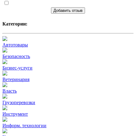
Добавить отзыв
Категории:
Автотовары
Безопасность
Бизнес-услуги
Ветеринария
Власть
Грузоперевозки
Инструмент
Информ. технологии