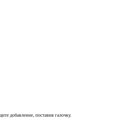
дите добавление, поставив галочку.