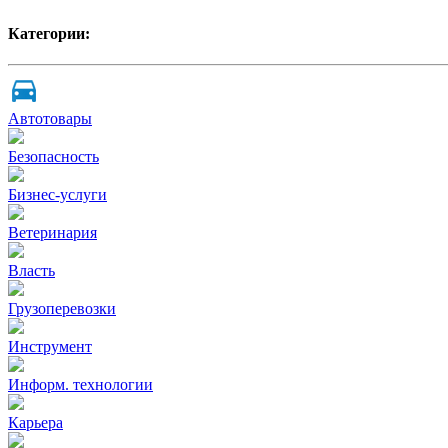
Категории:
Автотовары
Безопасность
Бизнес-услуги
Ветеринария
Власть
Грузоперевозки
Инструмент
Информ. технологии
Карьера