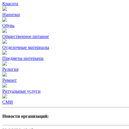
Красота
Напитки
Обувь
Общественное питание
Отделочные материалы
Предметы интерьера
Религия
Ремонт
Ритуальные услуги
СМИ
Новости организаций: