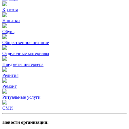
Красота
Напитки
Обувь
Общественное питание
Отделочные материалы
Предметы интерьера
Религия
Ремонт
Ритуальные услуги
СМИ
Новости организаций: