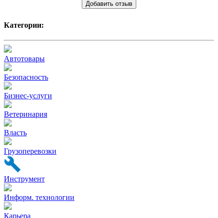
Добавить отзыв
Категории:
Автотовары
Безопасность
Бизнес-услуги
Ветеринария
Власть
Грузоперевозки
Инструмент
Информ. технологии
Карьера