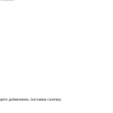
дите добавление, поставив галочку.