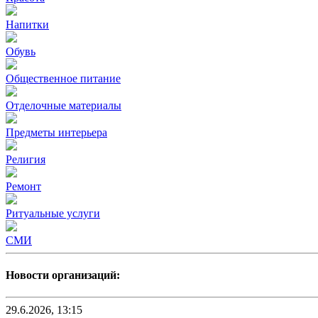
Напитки
Обувь
Общественное питание
Отделочные материалы
Предметы интерьера
Религия
Ремонт
Ритуальные услуги
СМИ
Новости организаций:
29.6.2026, 13:15