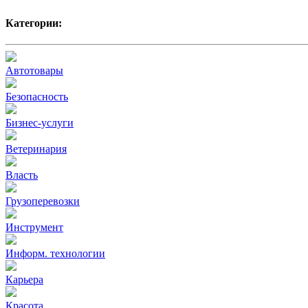
Категории:
Автотовары
Безопасность
Бизнес-услуги
Ветеринария
Власть
Грузоперевозки
Инструмент
Информ. технологии
Карьера
Красота