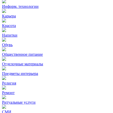
Информ. технологии
Карьера
Красота
Напитки
Обувь
Общественное питание
Отделочные материалы
Предметы интерьера
Религия
Ремонт
Ритуальные услуги
СМИ