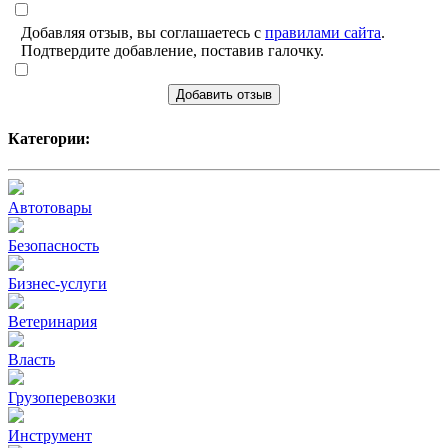
Добавляя отзыв, вы соглашаетесь с
правилами сайта
.
Подтвердите добавление, поставив галочку.
Добавить отзыв
Категории:
Автотовары
Безопасность
Бизнес-услуги
Ветеринария
Власть
Грузоперевозки
Инструмент