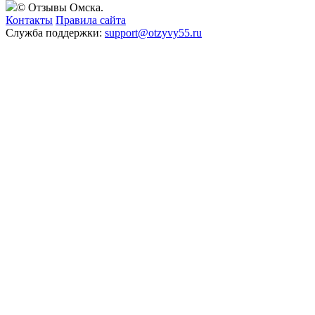
© Отзывы Омска.
Контакты
Правила сайта
Служба поддержки:
support@otzyvy55.ru