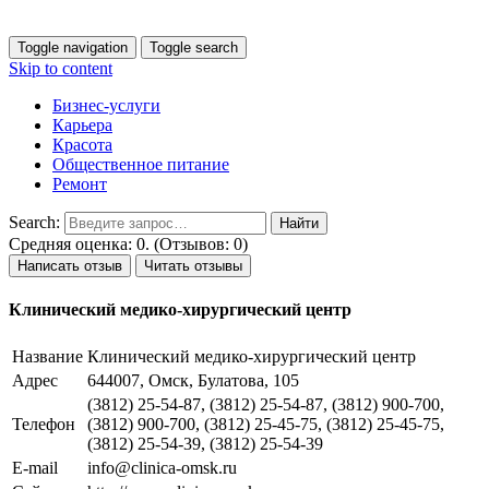
Toggle navigation
Toggle search
Skip to content
Бизнес-услуги
Карьера
Красота
Общественное питание
Ремонт
Search:
Средняя оценка: 0. (Отзывов: 0)
Написать отзыв
Читать отзывы
Клинический медико-хирургический центр
Название
Клинический медико-хирургический центр
Адрес
644007, Омск, Булатова, 105
(3812) 25-54-87, (3812) 25-54-87, (3812) 900-700,
Телефон
(3812) 900-700, (3812) 25-45-75, (3812) 25-45-75,
(3812) 25-54-39, (3812) 25-54-39
E-mail
info@clinica-omsk.ru