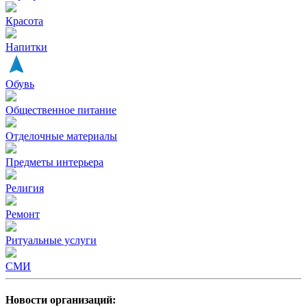
Красота
Напитки
Обувь
Общественное питание
Отделочные материалы
Предметы интерьера
Религия
Ремонт
Ритуальные услуги
СМИ
Новости организаций: