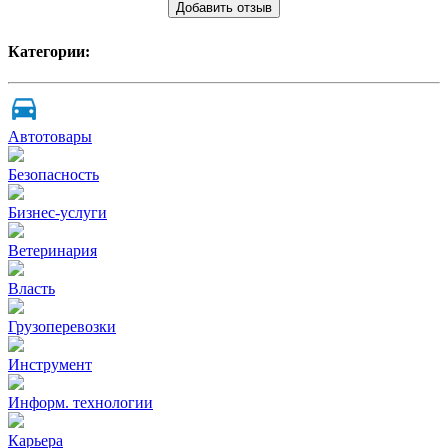
Добавить отзыв
Категории:
Автотовары
Безопасность
Бизнес-услуги
Ветеринария
Власть
Грузоперевозки
Инструмент
Информ. технологии
Карьера