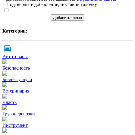
Подтвердите добавление, поставив галочку.
Добавить отзыв
Категории:
Автотовары
Безопасность
Бизнес-услуги
Ветеринария
Власть
Грузоперевозки
Инструмент