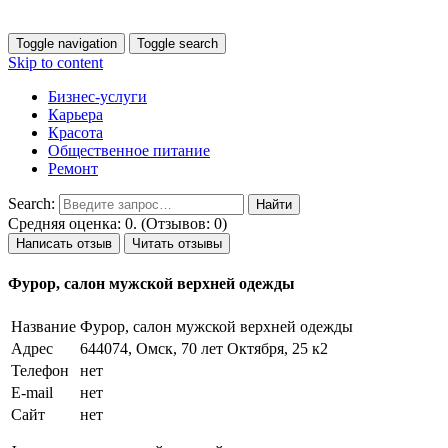
Toggle navigation
Toggle search
Skip to content
Бизнес-услуги
Карьера
Красота
Общественное питание
Ремонт
Search:
Средняя оценка: 0. (Отзывов: 0)
Написать отзыв
Читать отзывы
Фурор, салон мужской верхней одежды
Название
Фурор, салон мужской верхней одежды
Адрес
644074, Омск, 70 лет Октября, 25 к2
Телефон
нет
E-mail
нет
Сайт
нет