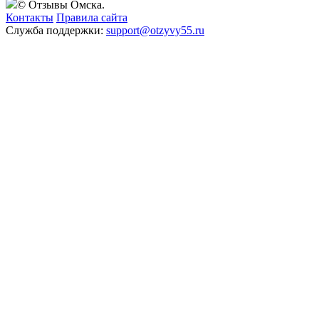
© Отзывы Омска.
Контакты
Правила сайта
Служба поддержки:
support@otzyvy55.ru