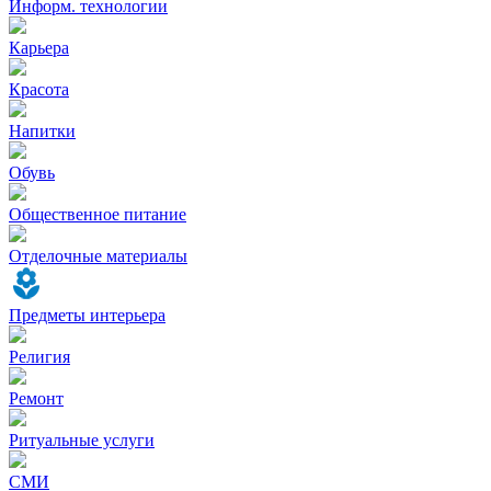
Информ. технологии
Карьера
Красота
Напитки
Обувь
Общественное питание
Отделочные материалы
Предметы интерьера
Религия
Ремонт
Ритуальные услуги
СМИ