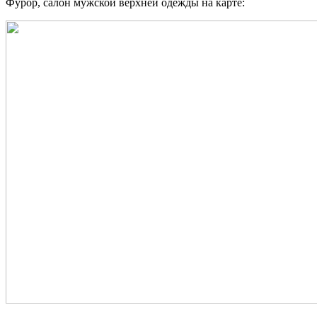
Фурор, салон мужской верхней одежды на карте: