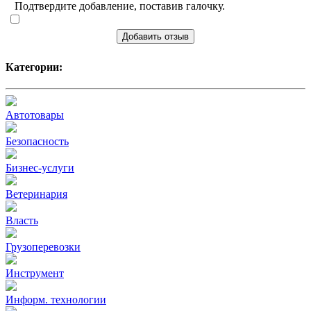
Подтвердите добавление, поставив галочку.
Добавить отзыв
Категории:
Автотовары
Безопасность
Бизнес-услуги
Ветеринария
Власть
Грузоперевозки
Инструмент
Информ. технологии