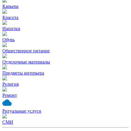
Карьера
Красота
Напитки
Обувь
Общественное питание
Отделочные материалы
Предметы интерьера
Религия
Ремонт
Ритуальные услуги
СМИ