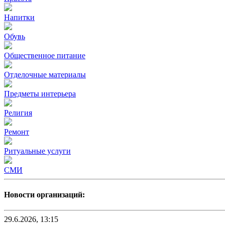
Напитки
Обувь
Общественное питание
Отделочные материалы
Предметы интерьера
Религия
Ремонт
Ритуальные услуги
СМИ
Новости организаций:
29.6.2026, 13:15