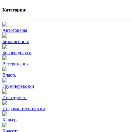
Категории:
Автотовары
Безопасность
Бизнес-услуги
Ветеринария
Власть
Грузоперевозки
Инструмент
Информ. технологии
Карьера
Красота