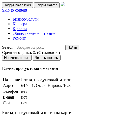
Toggle navigation
Toggle search
Skip to content
Бизнес-услуги
Карьера
Красота
Общественное питание
Ремонт
Search:
Средняя оценка: 0. (Отзывов: 0)
Написать отзыв
Читать отзывы
Елена, продуктовый магазин
Название
Елена, продуктовый магазин
Адрес
644041, Омск, Кирова, 16/3
Телефон
нет
E-mail
нет
Сайт
нет
Елена, продуктовый магазин на карте: