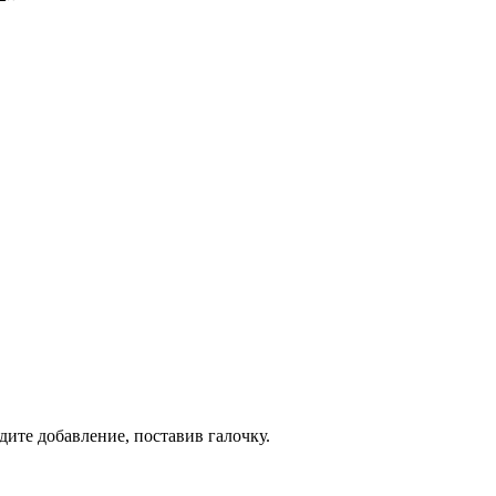
дите добавление, поставив галочку.