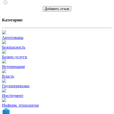
Добавить отзыв
Категории:
Автотовары
Безопасность
Бизнес-услуги
Ветеринария
Власть
Грузоперевозки
Инструмент
Информ. технологии