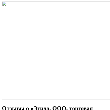
Отзывы о «Эгида, ООО, торговая