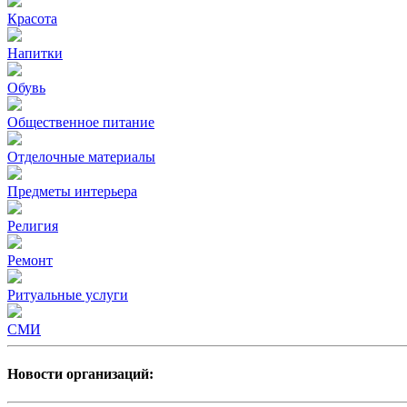
Красота
Напитки
Обувь
Общественное питание
Отделочные материалы
Предметы интерьера
Религия
Ремонт
Ритуальные услуги
СМИ
Новости организаций: