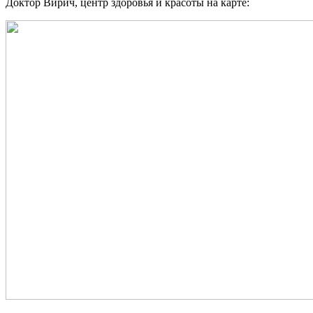
Доктор Вирич, центр здоровья и красоты на карте: