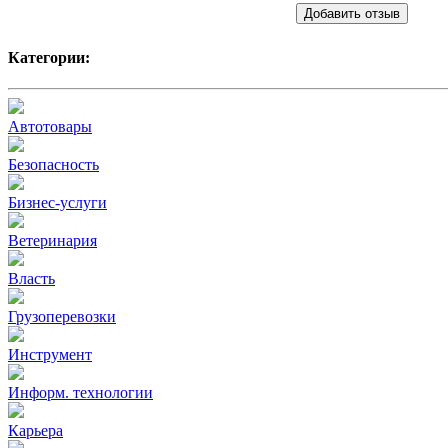
Добавить отзыв
Категории:
Автотовары
Безопасность
Бизнес-услуги
Ветеринария
Власть
Грузоперевозки
Инструмент
Информ. технологии
Карьера