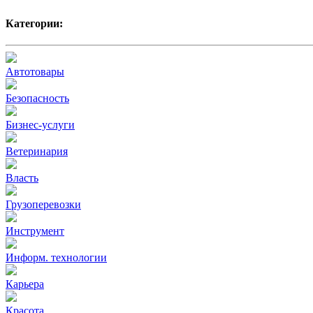
Категории:
Автотовары
Безопасность
Бизнес-услуги
Ветеринария
Власть
Грузоперевозки
Инструмент
Информ. технологии
Карьера
Красота