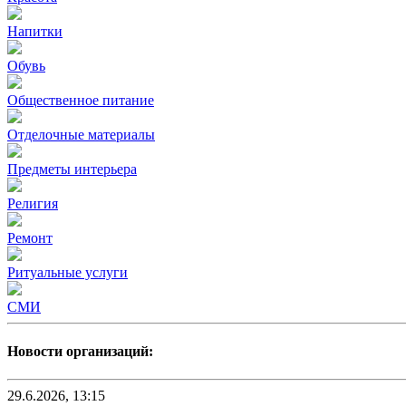
Напитки
Обувь
Общественное питание
Отделочные материалы
Предметы интерьера
Религия
Ремонт
Ритуальные услуги
СМИ
Новости организаций:
29.6.2026, 13:15