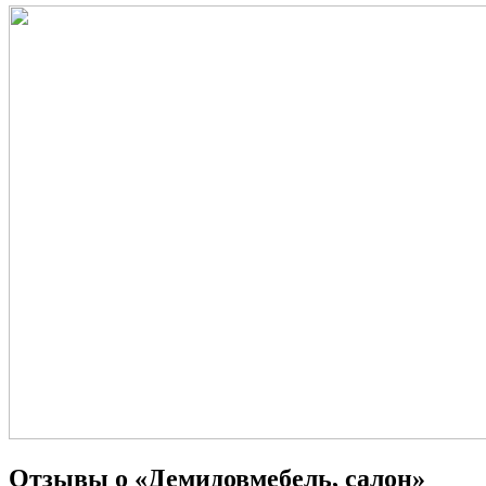
Отзывы о «Демидовмебель, салон»