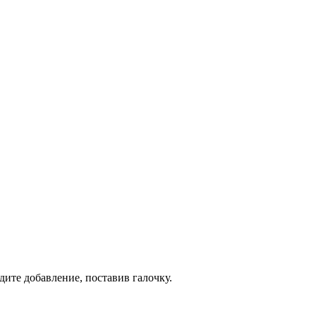
дите добавление, поставив галочку.