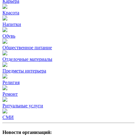
Карьера
Красота
Напитки
Обувь
Общественное питание
Отделочные материалы
Предметы интерьера
Религия
Ремонт
Ритуальные услуги
СМИ
Новости организаций: