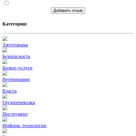
Добавить отзыв
Категории:
Автотовары
Безопасность
Бизнес-услуги
Ветеринария
Власть
Грузоперевозки
Инструмент
Информ. технологии