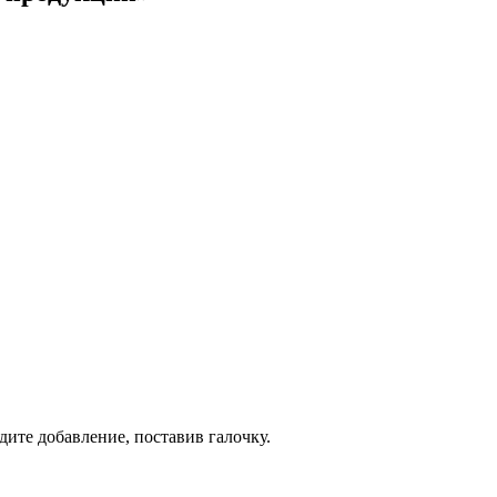
дите добавление, поставив галочку.