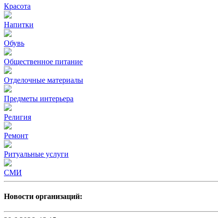
Красота
Напитки
Обувь
Общественное питание
Отделочные материалы
Предметы интерьера
Религия
Ремонт
Ритуальные услуги
СМИ
Новости организаций: