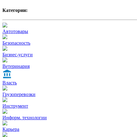
Категории:
Автотовары
Безопасность
Бизнес-услуги
Ветеринария
Власть
Грузоперевозки
Инструмент
Информ. технологии
Карьера