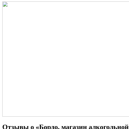
Отзывы о «Бордо, магазин алкогольно