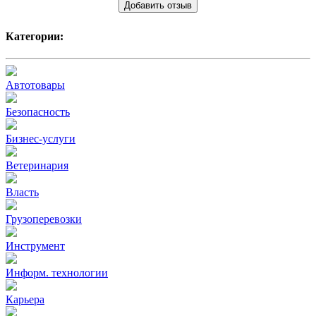
Добавить отзыв
Категории:
Автотовары
Безопасность
Бизнес-услуги
Ветеринария
Власть
Грузоперевозки
Инструмент
Информ. технологии
Карьера