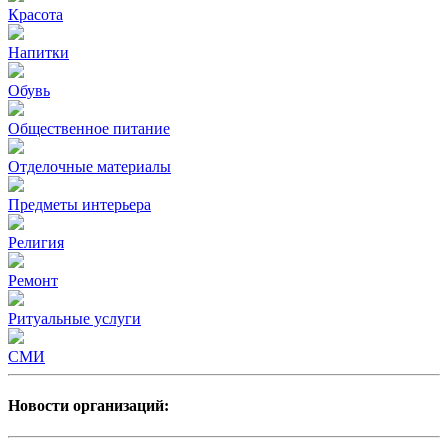
Красота
Напитки
Обувь
Общественное питание
Отделочные материалы
Предметы интерьера
Религия
Ремонт
Ритуальные услуги
СМИ
Новости организаций: