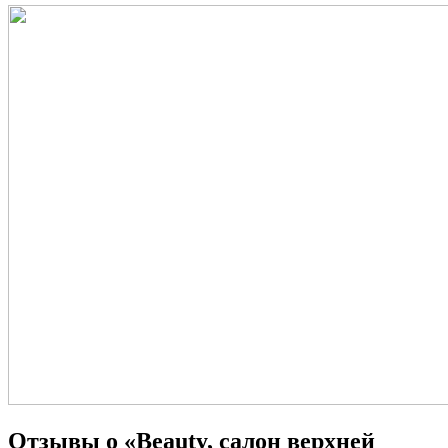
Отзывы о «Beauty, салон верхней