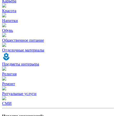
Карьера
Красота
Напитки
Обувь
Общественное питание
Отделочные материалы
Предметы интерьера
Религия
Ремонт
Ритуальные услуги
СМИ