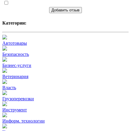
Добавить отзыв
Категории:
Автотовары
Безопасность
Бизнес-услуги
Ветеринария
Власть
Грузоперевозки
Инструмент
Информ. технологии