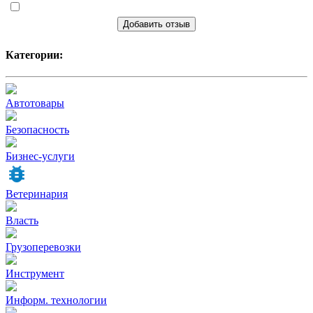
Добавить отзыв
Категории:
Автотовары
Безопасность
Бизнес-услуги
Ветеринария
Власть
Грузоперевозки
Инструмент
Информ. технологии