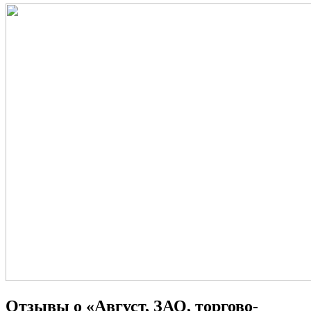
Отзывы о «Август, ЗАО, торгово-