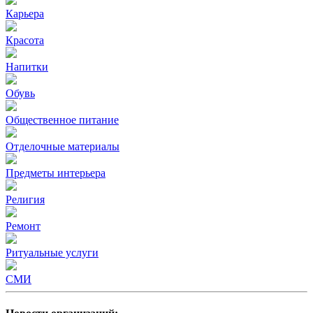
Карьера
Красота
Напитки
Обувь
Общественное питание
Отделочные материалы
Предметы интерьера
Религия
Ремонт
Ритуальные услуги
СМИ