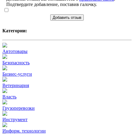
Подтвердите добавление, поставив галочку.
Добавить отзыв
Категории:
Автотовары
Безопасность
Бизнес-услуги
Ветеринария
Власть
Грузоперевозки
Инструмент
Информ. технологии