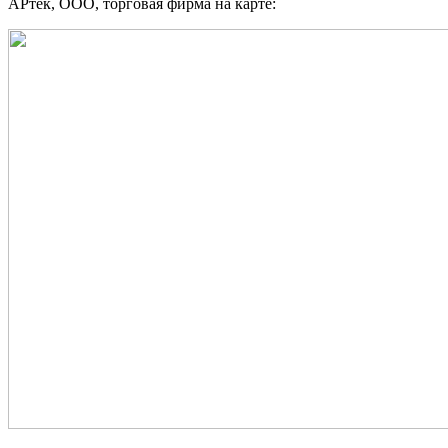
АРтек, ООО, торговая фирма на карте: