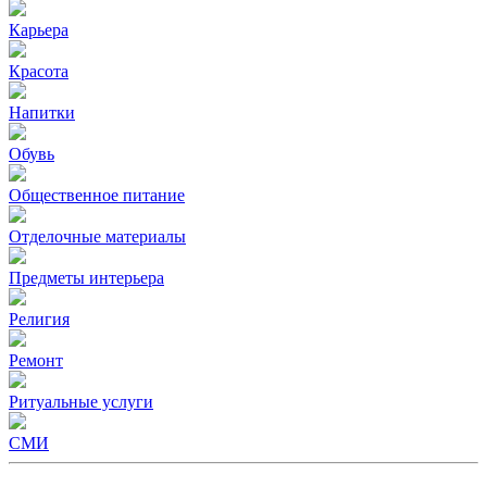
Карьера
Красота
Напитки
Обувь
Общественное питание
Отделочные материалы
Предметы интерьера
Религия
Ремонт
Ритуальные услуги
СМИ