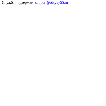
Служба поддержки:
support@otzyvy55.ru