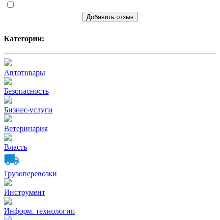
Добавить отзыв
Категории:
Автотовары
Безопасность
Бизнес-услуги
Ветеринария
Власть
Грузоперевозки
Инструмент
Информ. технологии