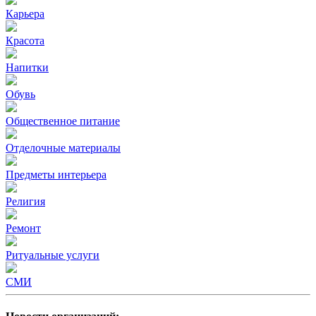
Карьера
Красота
Напитки
Обувь
Общественное питание
Отделочные материалы
Предметы интерьера
Религия
Ремонт
Ритуальные услуги
СМИ