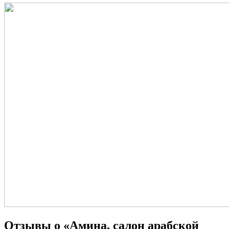
Отзывы о «Амина, салон арабской