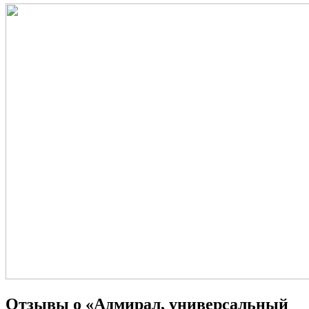
Отзывы о «Адмирал, универсальный