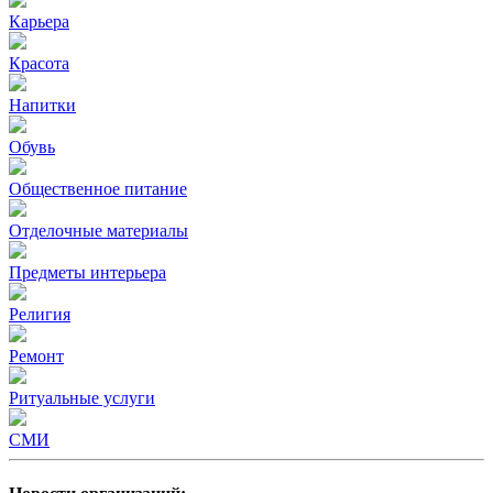
Карьера
Красота
Напитки
Обувь
Общественное питание
Отделочные материалы
Предметы интерьера
Религия
Ремонт
Ритуальные услуги
СМИ