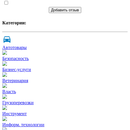
Добавить отзыв
Категории:
Автотовары
Безопасность
Бизнес-услуги
Ветеринария
Власть
Грузоперевозки
Инструмент
Информ. технологии