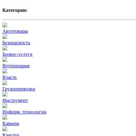
Категории:
Автотовары
Безопасность
Бизнес-услуги
Ветеринария
Власть
Грузоперевозки
Инструмент
Информ. технологии
Карьера
Красота