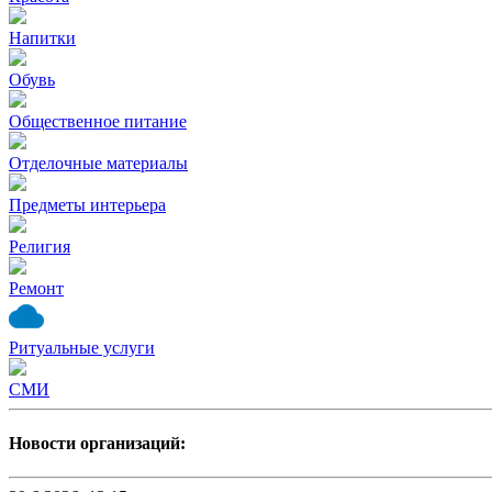
Напитки
Обувь
Общественное питание
Отделочные материалы
Предметы интерьера
Религия
Ремонт
Ритуальные услуги
СМИ
Новости организаций: