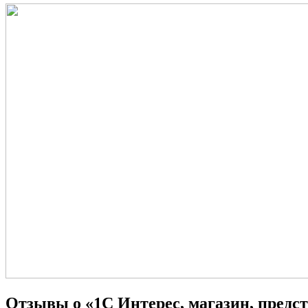
Отзывы о «1С Интерес, магазин, предст