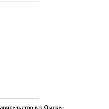
авительство в г. Омске»