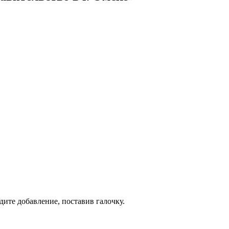
дите добавление, поставив галочку.